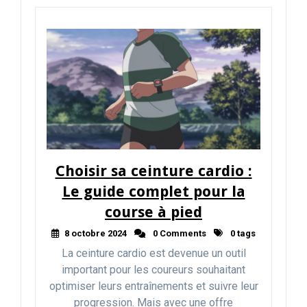
Choisir sa ceinture cardio :
Le guide complet pour la
course à pied
8 octobre 2024
0 Comments
0 tags
La ceinture cardio est devenue un outil
important pour les coureurs souhaitant
optimiser leurs entraînements et suivre leur
progression. Mais avec une offre