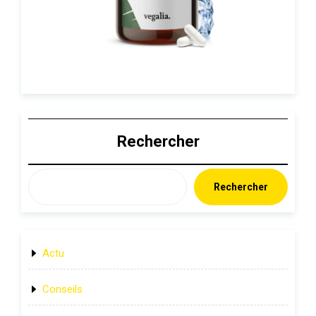
Rechercher
Rechercher
Actu
Conseils