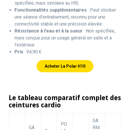
spécifiée, mais similaire au H9).
Fonctionnalités supplémentaires
: Peut stocker
une séance d’entraînement, reconnu pour une
connectivité stable et une précision élevée.
Résistance à l’eau et à la sueur
: Non spécifiée,
mais conçue pour un usage général en salle et à
l’extérieur.
Prix
: 94,90 €.
Acheter La Polar H10
Le tableau comparatif complet des
ceintures cardio
GA
PO
GA
RM