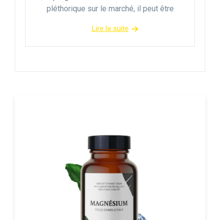
pléthorique sur le marché, il peut être
Lire la suite