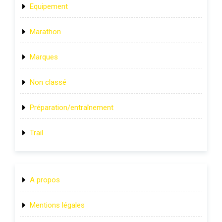
Equipement
Marathon
Marques
Non classé
Préparation/entraînement
Trail
A propos
Mentions légales