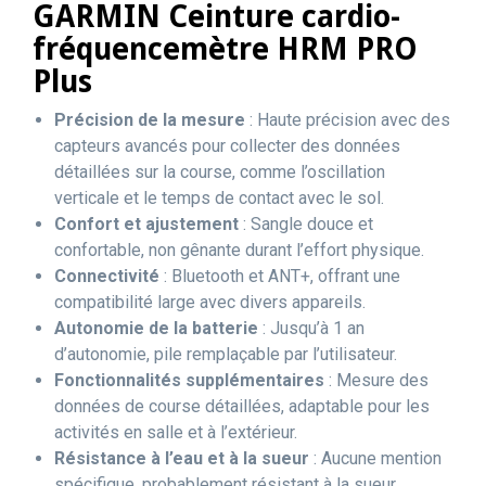
GARMIN Ceinture cardio-
fréquencemètre HRM PRO
Plus
Précision de la mesure
: Haute précision avec des
capteurs avancés pour collecter des données
détaillées sur la course, comme l’oscillation
verticale et le temps de contact avec le sol.
Confort et ajustement
: Sangle douce et
confortable, non gênante durant l’effort physique.
Connectivité
: Bluetooth et ANT+, offrant une
compatibilité large avec divers appareils.
Autonomie de la batterie
: Jusqu’à 1 an
d’autonomie, pile remplaçable par l’utilisateur.
Fonctionnalités supplémentaires
: Mesure des
données de course détaillées, adaptable pour les
activités en salle et à l’extérieur.
Résistance à l’eau et à la sueur
: Aucune mention
spécifique, probablement résistant à la sueur.