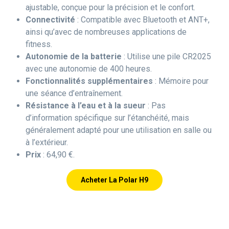
ajustable, conçue pour la précision et le confort.
Connectivité
: Compatible avec Bluetooth et ANT+,
ainsi qu’avec de nombreuses applications de
fitness.
Autonomie de la batterie
: Utilise une pile CR2025
avec une autonomie de 400 heures.
Fonctionnalités supplémentaires
: Mémoire pour
une séance d’entraînement.
Résistance à l’eau et à la sueur
: Pas
d’information spécifique sur l’étanchéité, mais
généralement adapté pour une utilisation en salle ou
à l’extérieur.
Prix
: 64,90 €.
Acheter La Polar H9