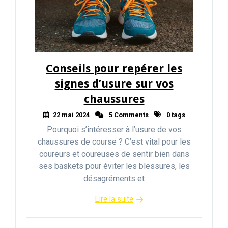
Conseils pour repérer les
signes d’usure sur vos
chaussures
22 mai 2024
5 Comments
0 tags
Pourquoi s’intéresser à l’usure de vos
chaussures de course ? C’est vital pour les
coureurs et coureuses de sentir bien dans
ses baskets pour éviter les blessures, les
désagréments et
Lire la suite