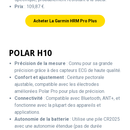
Prix
: 109,87 €.
Acheter La Garmin HRM Pro Plus
POLAR H10
Précision de la mesure
: Connu pour sa grande
précision grâce à des capteurs ECG de haute qualité.
Confort et ajustement
: Ceinture pectorale
ajustable, compatible avec les électrodes
améliorées Polar Pro pour plus de précision.
Connectivité
: Compatible avec Bluetooth, ANT+, et
fonctionne avec la plupart des appareils et
applications.
Autonomie de la batterie
: Utilise une pile CR2025
avec une autonomie étendue (pas de durée