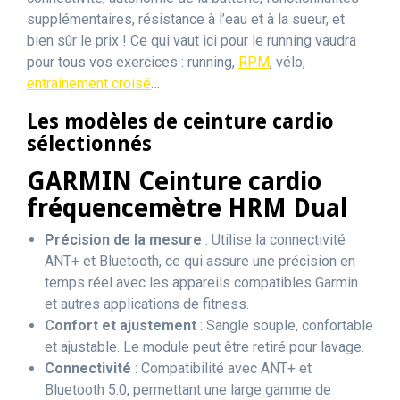
supplémentaires, résistance à l’eau et à la sueur, et
bien sûr le prix ! Ce qui vaut ici pour le running vaudra
pour tous vos exercices : running,
RPM
, vélo,
entrainement croisé
…
Les modèles de ceinture cardio
sélectionnés
GARMIN Ceinture cardio
fréquencemètre HRM Dual
Précision de la mesure
: Utilise la connectivité
ANT+ et Bluetooth, ce qui assure une précision en
temps réel avec les appareils compatibles Garmin
et autres applications de fitness.
Confort et ajustement
: Sangle souple, confortable
et ajustable. Le module peut être retiré pour lavage.
Connectivité
: Compatibilité avec ANT+ et
Bluetooth 5.0, permettant une large gamme de