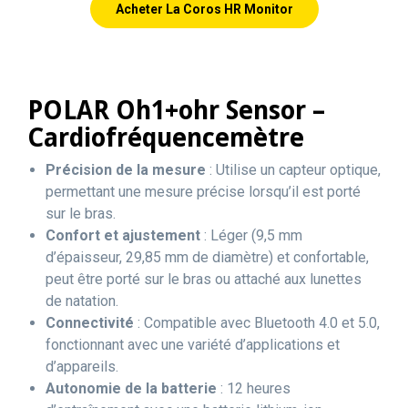
Acheter La Coros HR Monitor
POLAR Oh1+ohr Sensor –
Cardiofréquencemètre
Précision de la mesure
: Utilise un capteur optique,
permettant une mesure précise lorsqu’il est porté
sur le bras.
Confort et ajustement
: Léger (9,5 mm
d’épaisseur, 29,85 mm de diamètre) et confortable,
peut être porté sur le bras ou attaché aux lunettes
de natation.
Connectivité
: Compatible avec Bluetooth 4.0 et 5.0,
fonctionnant avec une variété d’applications et
d’appareils.
Autonomie de la batterie
: 12 heures