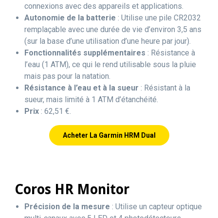
connexions avec des appareils et applications.
Autonomie de la batterie
: Utilise une pile CR2032
remplaçable avec une durée de vie d’environ 3,5 ans
(sur la base d’une utilisation d’une heure par jour).
Fonctionnalités supplémentaires
: Résistance à
l’eau (1 ATM), ce qui le rend utilisable sous la pluie
mais pas pour la natation.
Résistance à l’eau et à la sueur
: Résistant à la
sueur, mais limité à 1 ATM d’étanchéité.
Prix
: 62,51 €.
Acheter La Garmin HRM Dual
Coros HR Monitor
Précision de la mesure
: Utilise un capteur optique