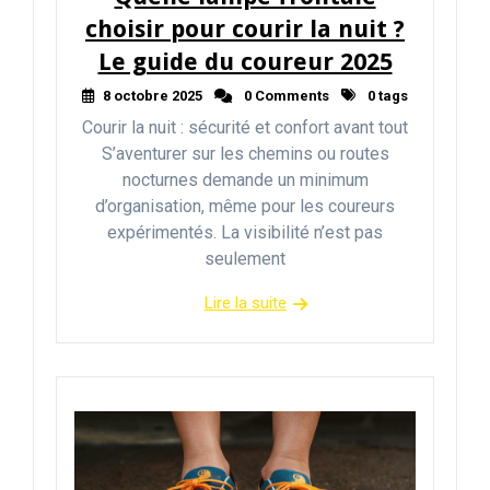
choisir pour courir la nuit ?
Le guide du coureur 2025
8 octobre 2025
0 Comments
0 tags
Courir la nuit : sécurité et confort avant tout
S’aventurer sur les chemins ou routes
nocturnes demande un minimum
d’organisation, même pour les coureurs
expérimentés. La visibilité n’est pas
seulement
Lire la suite