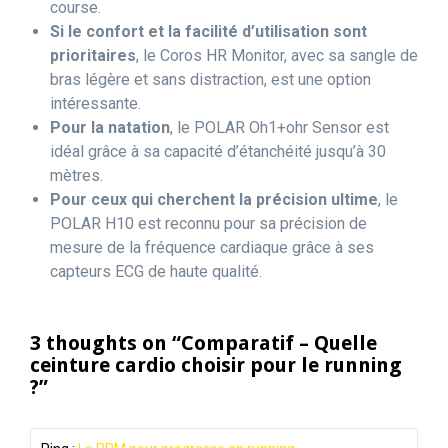
course.
Si le confort et la facilité d’utilisation sont
prioritaires
, le Coros HR Monitor, avec sa sangle de
bras légère et sans distraction, est une option
intéressante.
Pour la natation
, le POLAR Oh1+ohr Sensor est
idéal grâce à sa capacité d’étanchéité jusqu’à 30
mètres.
Pour ceux qui cherchent la précision ultime
, le
POLAR H10 est reconnu pour sa précision de
mesure de la fréquence cardiaque grâce à ses
capteurs ECG de haute qualité.
3 thoughts on “Comparatif – Quelle
ceinture cardio choisir pour le running
?”