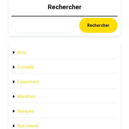
Rechercher
Rechercher
Actu
Conseils
Equipement
Marathon
Marques
Non classé