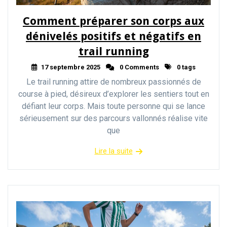
Comment préparer son corps aux
dénivelés positifs et négatifs en
trail running
17 septembre 2025
0 Comments
0 tags
Le trail running attire de nombreux passionnés de
course à pied, désireux d’explorer les sentiers tout en
défiant leur corps. Mais toute personne qui se lance
sérieusement sur des parcours vallonnés réalise vite
que
Lire la suite