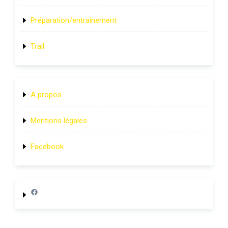
Préparation/entraînement
Trail
A propos
Mentions légales
Facebook
Lien page Facebook