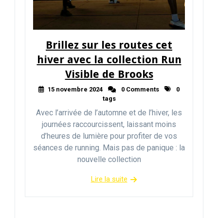
Brillez sur les routes cet
hiver avec la collection Run
Visible de Brooks
15 novembre 2024
0 Comments
0
tags
Avec l’arrivée de l’automne et de l’hiver, les
journées raccourcissent, laissant moins
d’heures de lumière pour profiter de vos
séances de running. Mais pas de panique : la
nouvelle collection
Lire la suite