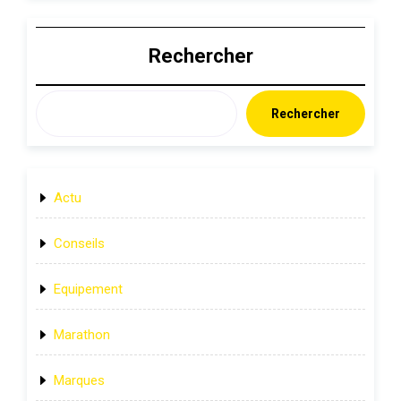
Rechercher
Rechercher
Actu
Conseils
Equipement
Marathon
Marques