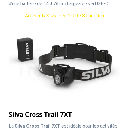
d’une batterie de 14,4 Wh rechargeable via USB-C.
Acheter la Silva Free 1200 XS sur i-Run
Silva Cross Trail 7XT
La
Silva Cross Trail 7XT
est idéale pour les activités