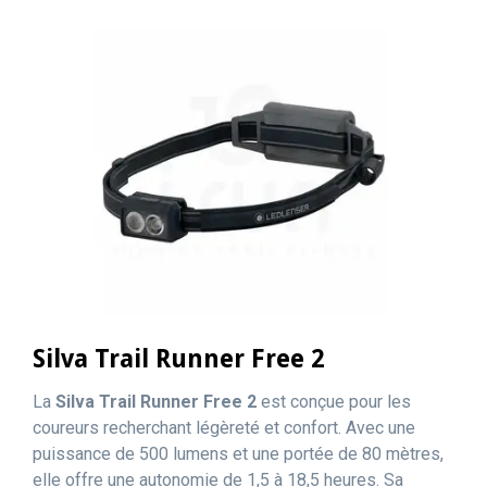
Silva Trail Runner Free 2
La
Silva Trail Runner Free 2
est conçue pour les
coureurs recherchant légèreté et confort. Avec une
puissance de 500 lumens et une portée de 80 mètres,
elle offre une autonomie de 1,5 à 18,5 heures. Sa