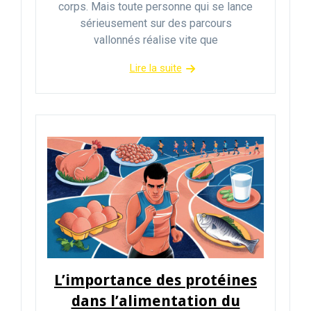
corps. Mais toute personne qui se lance
sérieusement sur des parcours
vallonnés réalise vite que
Lire la suite
L’importance des protéines
dans l’alimentation du