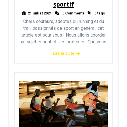
sportif
21 juillet 2024
0 Comments
0 tags
Chers coureurs, adeptes du running et du
trail, passionnés de sport en général, cet
article est pour vous ! Nous allons aborder
un sujet essentiel : les protéines. Que vous
Lire la suite