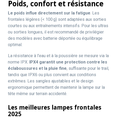
Poids, confort et résistance
Le poids influe directement sur la fatigue
. Les
frontales légères (< 100 g) sont adaptées aux sorties
courtes ou aux entraînements intensifs. Pour les ultras
ou sorties longues, il est recommandé de privilégier
des modèles avec batterie déportée ou équilibrage
optimal.
La résistance à l’eau et à la poussière se mesure via la
norme IPX.
IPX4 garantit une protection contre les
éclaboussures et la pluie fine
, suffisante pour le trail,
tandis que IPX6 ou plus convient aux conditions
extrêmes. Les sangles ajustables et le design
ergonomique permettent de maintenir la lampe sur la
tête même sur terrain accidenté.
Les meilleures lampes frontales
2025