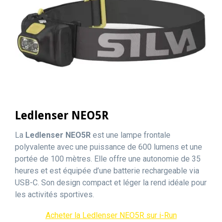
Ledlenser NEO5R
La
Ledlenser NEO5R
est une lampe frontale
polyvalente avec une puissance de 600 lumens et une
portée de 100 mètres. Elle offre une autonomie de 35
heures et est équipée d’une batterie rechargeable via
USB-C. Son design compact et léger la rend idéale pour
les activités sportives.
Acheter la Ledlenser NEO5R sur i-Run