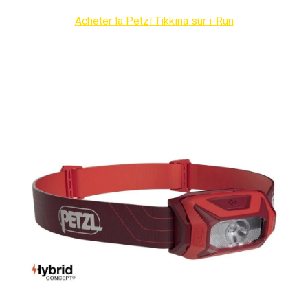
Acheter la Petzl Tikkina sur i-Run