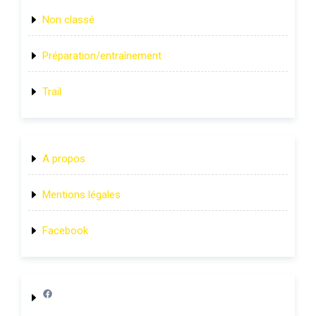
Non classé
Préparation/entraînement
Trail
A propos
Mentions légales
Facebook
Lien page Facebook