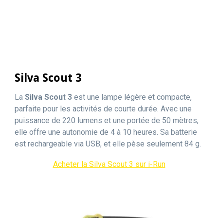
Silva Scout 3
La
Silva Scout 3
est une lampe légère et compacte,
parfaite pour les activités de courte durée. Avec une
puissance de 220 lumens et une portée de 50 mètres,
elle offre une autonomie de 4 à 10 heures. Sa batterie
est rechargeable via USB, et elle pèse seulement 84 g.
Acheter la Silva Scout 3 sur i-Run