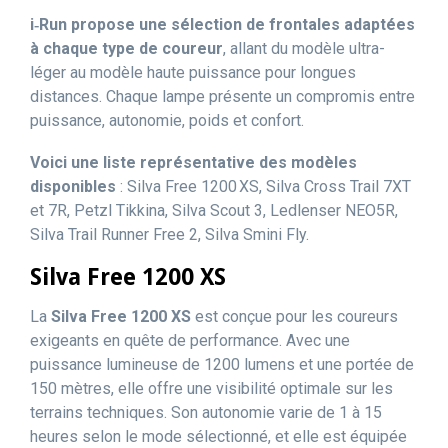
i‑Run propose une sélection de frontales adaptées
à chaque type de coureur
, allant du modèle ultra-
léger au modèle haute puissance pour longues
distances. Chaque lampe présente un compromis entre
puissance, autonomie, poids et confort.
Voici une liste représentative des modèles
disponibles
: Silva Free 1200 XS, Silva Cross Trail 7XT
et 7R, Petzl Tikkina, Silva Scout 3, Ledlenser NEO5R,
Silva Trail Runner Free 2, Silva Smini Fly.
Silva Free 1200 XS
La
Silva Free 1200 XS
est conçue pour les coureurs
exigeants en quête de performance. Avec une
puissance lumineuse de 1200 lumens et une portée de
150 mètres, elle offre une visibilité optimale sur les
terrains techniques. Son autonomie varie de 1 à 15
heures selon le mode sélectionné, et elle est équipée