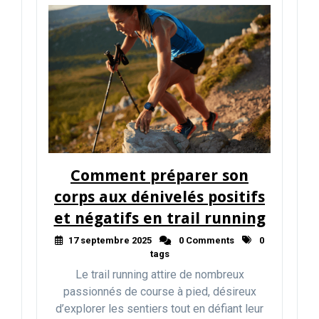
Comment préparer son
corps aux dénivelés positifs
et négatifs en trail running
17 septembre 2025
0 Comments
0
tags
Le trail running attire de nombreux
passionnés de course à pied, désireux
d’explorer les sentiers tout en défiant leur