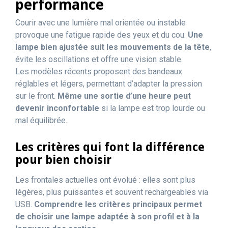
performance
Courir avec une lumière mal orientée ou instable
provoque une fatigue rapide des yeux et du cou.
Une
lampe bien ajustée suit les mouvements de la tête
,
évite les oscillations et offre une vision stable.
Les modèles récents proposent des bandeaux
réglables et légers, permettant d’adapter la pression
sur le front.
Même une sortie d’une heure peut
devenir inconfortable
si la lampe est trop lourde ou
mal équilibrée.
Les critères qui font la différence
pour bien choisir
Les frontales actuelles ont évolué : elles sont plus
légères, plus puissantes et souvent rechargeables via
USB.
Comprendre les critères principaux permet
de choisir une lampe adaptée à son profil et à la