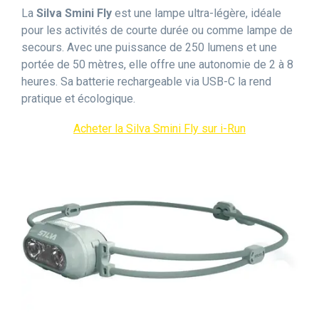
La
Silva Smini Fly
est une lampe ultra-légère, idéale
pour les activités de courte durée ou comme lampe de
secours. Avec une puissance de 250 lumens et une
portée de 50 mètres, elle offre une autonomie de 2 à 8
heures. Sa batterie rechargeable via USB-C la rend
pratique et écologique.
Acheter la Silva Smini Fly sur i-Run