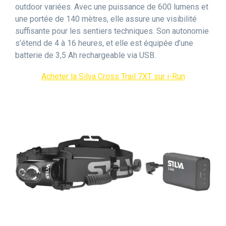
outdoor variées. Avec une puissance de 600 lumens et
une portée de 140 mètres, elle assure une visibilité
suffisante pour les sentiers techniques. Son autonomie
s’étend de 4 à 16 heures, et elle est équipée d’une
batterie de 3,5 Ah rechargeable via USB.
Acheter la Silva Cross Trail 7XT sur i-Run