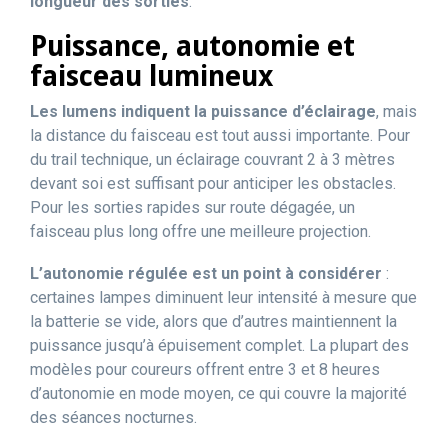
longueur des sorties
.
Puissance, autonomie et
faisceau lumineux
Les lumens indiquent la puissance d’éclairage
, mais
la distance du faisceau est tout aussi importante. Pour
du trail technique, un éclairage couvrant 2 à 3 mètres
devant soi est suffisant pour anticiper les obstacles.
Pour les sorties rapides sur route dégagée, un
faisceau plus long offre une meilleure projection.
L’autonomie régulée est un point à considérer
:
certaines lampes diminuent leur intensité à mesure que
la batterie se vide, alors que d’autres maintiennent la
puissance jusqu’à épuisement complet. La plupart des
modèles pour coureurs offrent entre 3 et 8 heures
d’autonomie en mode moyen, ce qui couvre la majorité
des séances nocturnes.