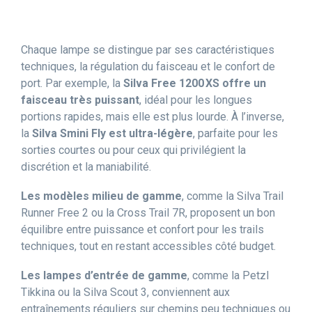
Chaque lampe se distingue par ses caractéristiques
techniques, la régulation du faisceau et le confort de
port. Par exemple, la
Silva Free 1200 XS offre un
faisceau très puissant
, idéal pour les longues
portions rapides, mais elle est plus lourde. À l’inverse,
la
Silva Smini Fly est ultra-légère
, parfaite pour les
sorties courtes ou pour ceux qui privilégient la
discrétion et la maniabilité.
Les modèles milieu de gamme
, comme la Silva Trail
Runner Free 2 ou la Cross Trail 7R, proposent un bon
équilibre entre puissance et confort pour les trails
techniques, tout en restant accessibles côté budget.
Les lampes d’entrée de gamme
, comme la Petzl
Tikkina ou la Silva Scout 3, conviennent aux
entraînements réguliers sur chemins peu techniques ou