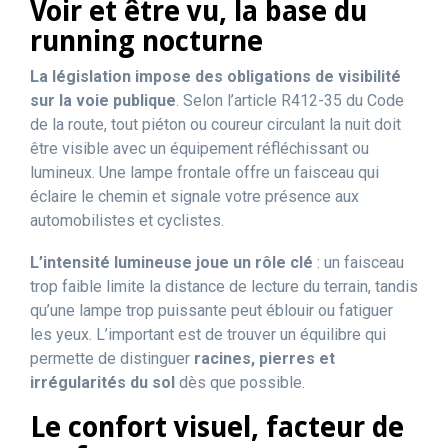
Voir et être vu, la base du
running nocturne
La législation impose des obligations de visibilité
sur la voie publique
. Selon l’article R412-35 du Code
de la route, tout piéton ou coureur circulant la nuit doit
être visible avec un équipement réfléchissant ou
lumineux. Une lampe frontale offre un faisceau qui
éclaire le chemin et signale votre présence aux
automobilistes et cyclistes.
L’intensité lumineuse joue un rôle clé
: un faisceau
trop faible limite la distance de lecture du terrain, tandis
qu’une lampe trop puissante peut éblouir ou fatiguer
les yeux. L’important est de trouver un équilibre qui
permette de distinguer
racines, pierres et
irrégularités du sol
dès que possible.
Le confort visuel, facteur de