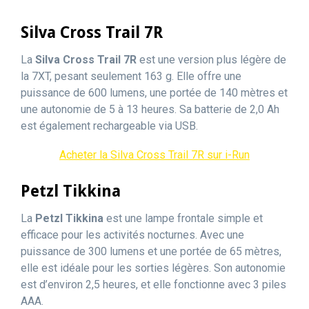
Silva Cross Trail 7R
La
Silva Cross Trail 7R
est une version plus légère de
la 7XT, pesant seulement 163 g. Elle offre une
puissance de 600 lumens, une portée de 140 mètres et
une autonomie de 5 à 13 heures. Sa batterie de 2,0 Ah
est également rechargeable via USB.
Acheter la Silva Cross Trail 7R sur i-Run
Petzl Tikkina
La
Petzl Tikkina
est une lampe frontale simple et
efficace pour les activités nocturnes. Avec une
puissance de 300 lumens et une portée de 65 mètres,
elle est idéale pour les sorties légères. Son autonomie
est d’environ 2,5 heures, et elle fonctionne avec 3 piles
AAA.