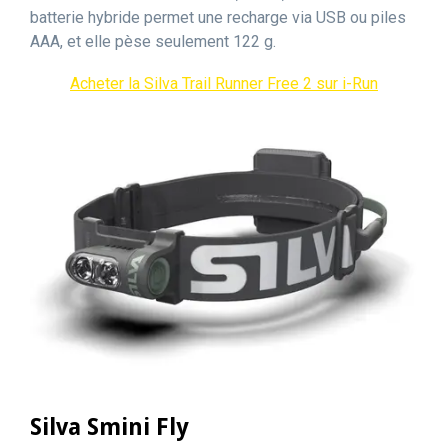
batterie hybride permet une recharge via USB ou piles
AAA, et elle pèse seulement 122 g.
Acheter la Silva Trail Runner Free 2 sur i-Run
Silva Smini Fly