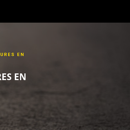
SURES EN
RES EN