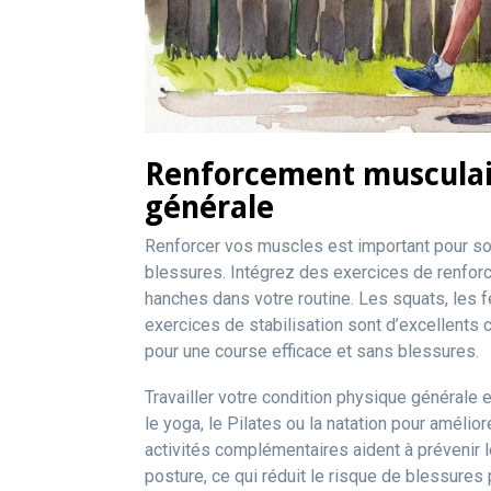
Renforcement musculair
générale
Renforcer vos muscles est important pour sout
blessures. Intégrez des exercices de renforc
hanches dans votre routine. Les squats, les f
exercices de stabilisation sont d’excellents c
pour une course efficace et sans blessures.
Travailler votre condition physique générale
le yoga, le Pilates ou la natation pour amélio
activités complémentaires aident à prévenir 
posture, ce qui réduit le risque de blessures