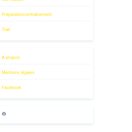
Préparation/entraînement
Trail
A propos
Mentions légales
Facebook
Lien page Facebook