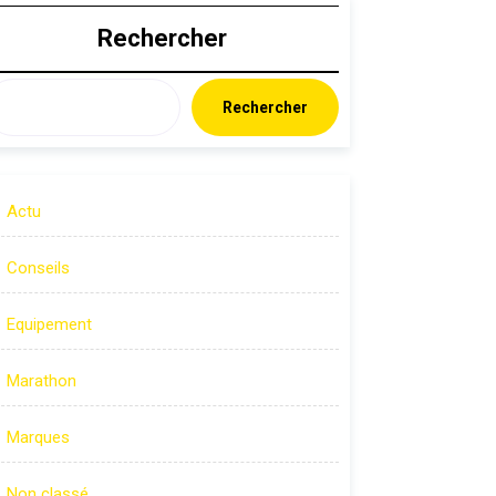
Rechercher
Rechercher
Actu
Conseils
Equipement
Marathon
Marques
Non classé