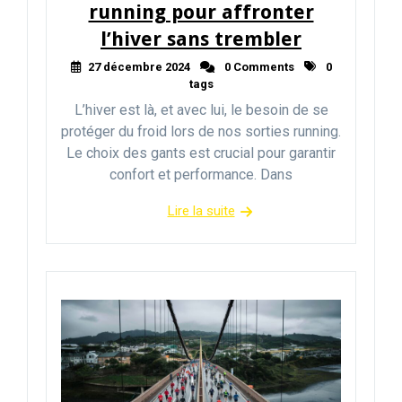
running pour affronter
l’hiver sans trembler
27 décembre 2024
0 Comments
0
tags
L’hiver est là, et avec lui, le besoin de se
protéger du froid lors de nos sorties running.
Le choix des gants est crucial pour garantir
confort et performance. Dans
Lire la suite