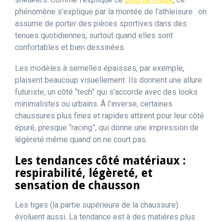
phénomène s’explique par la montée de l’athleisure : on
assume de porter des pièces sportives dans des
tenues quotidiennes, surtout quand elles sont
confortables et bien dessinées.
Les modèles à semelles épaisses, par exemple,
plaisent beaucoup visuellement. Ils donnent une allure
futuriste, un côté “tech” qui s’accorde avec des looks
minimalistes ou urbains. À l’inverse, certaines
chaussures plus fines et rapides attirent pour leur côté
épuré, presque “racing”, qui donne une impression de
légèreté même quand on ne court pas.
Les tendances côté matériaux :
respirabilité, légèreté, et
sensation de chausson
Les tiges (la partie supérieure de la chaussure)
évoluent aussi. La tendance est à des matières plus