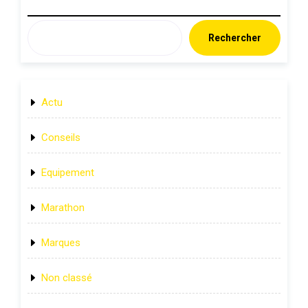
Rechercher
Actu
Conseils
Equipement
Marathon
Marques
Non classé