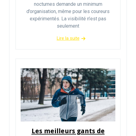
nocturnes demande un minimum
d’organisation, même pour les coureurs
expérimentés. La visibilité n’est pas
seulement
Lire la suite
Les meilleurs gants de