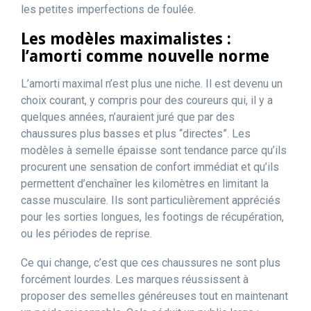
les petites imperfections de foulée.
Les modèles maximalistes :
l’amorti comme nouvelle norme
L’amorti maximal n’est plus une niche. Il est devenu un
choix courant, y compris pour des coureurs qui, il y a
quelques années, n’auraient juré que par des
chaussures plus basses et plus “directes”. Les
modèles à semelle épaisse sont tendance parce qu’ils
procurent une sensation de confort immédiat et qu’ils
permettent d’enchaîner les kilomètres en limitant la
casse musculaire. Ils sont particulièrement appréciés
pour les sorties longues, les footings de récupération,
ou les périodes de reprise.
Ce qui change, c’est que ces chaussures ne sont plus
forcément lourdes. Les marques réussissent à
proposer des semelles généreuses tout en maintenant