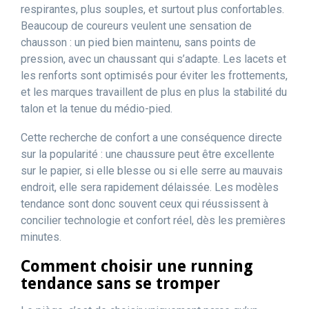
respirantes, plus souples, et surtout plus confortables.
Beaucoup de coureurs veulent une sensation de
chausson : un pied bien maintenu, sans points de
pression, avec un chaussant qui s’adapte. Les lacets et
les renforts sont optimisés pour éviter les frottements,
et les marques travaillent de plus en plus la stabilité du
talon et la tenue du médio-pied.
Cette recherche de confort a une conséquence directe
sur la popularité : une chaussure peut être excellente
sur le papier, si elle blesse ou si elle serre au mauvais
endroit, elle sera rapidement délaissée. Les modèles
tendance sont donc souvent ceux qui réussissent à
concilier technologie et confort réel, dès les premières
minutes.
Comment choisir une running
tendance sans se tromper