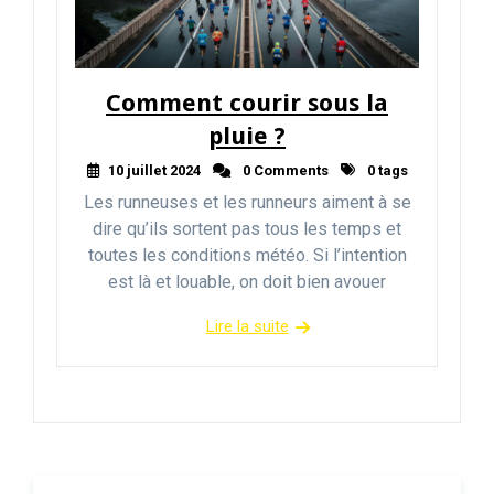
Comment courir sous la
pluie ?
10 juillet 2024
0 Comments
0 tags
Les runneuses et les runneurs aiment à se
dire qu’ils sortent pas tous les temps et
toutes les conditions météo. Si l’intention
est là et louable, on doit bien avouer
Lire la suite