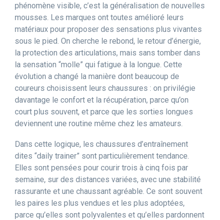
phénomène visible, c’est la généralisation de nouvelles
mousses. Les marques ont toutes amélioré leurs
matériaux pour proposer des sensations plus vivantes
sous le pied. On cherche le rebond, le retour d’énergie,
la protection des articulations, mais sans tomber dans
la sensation “molle” qui fatigue à la longue. Cette
évolution a changé la manière dont beaucoup de
coureurs choisissent leurs chaussures : on privilégie
davantage le confort et la récupération, parce qu’on
court plus souvent, et parce que les sorties longues
deviennent une routine même chez les amateurs.
Dans cette logique, les chaussures d’entraînement
dites “daily trainer” sont particulièrement tendance.
Elles sont pensées pour courir trois à cinq fois par
semaine, sur des distances variées, avec une stabilité
rassurante et une chaussant agréable. Ce sont souvent
les paires les plus vendues et les plus adoptées,
parce qu’elles sont polyvalentes et qu’elles pardonnent