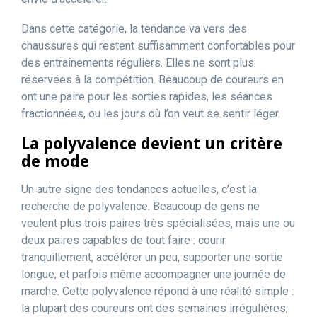
Dans cette catégorie, la tendance va vers des
chaussures qui restent suffisamment confortables pour
des entraînements réguliers. Elles ne sont plus
réservées à la compétition. Beaucoup de coureurs en
ont une paire pour les sorties rapides, les séances
fractionnées, ou les jours où l’on veut se sentir léger.
La polyvalence devient un critère
de mode
Un autre signe des tendances actuelles, c’est la
recherche de polyvalence. Beaucoup de gens ne
veulent plus trois paires très spécialisées, mais une ou
deux paires capables de tout faire : courir
tranquillement, accélérer un peu, supporter une sortie
longue, et parfois même accompagner une journée de
marche. Cette polyvalence répond à une réalité simple :
la plupart des coureurs ont des semaines irrégulières,