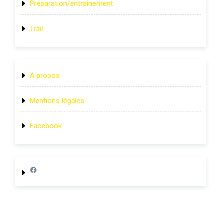
Préparation/entraînement
Trail
A propos
Mentions légales
Facebook
Lien page Facebook