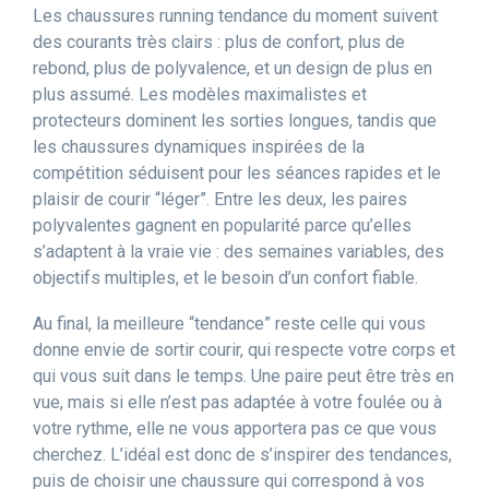
Les chaussures running tendance du moment suivent
des courants très clairs : plus de confort, plus de
rebond, plus de polyvalence, et un design de plus en
plus assumé. Les modèles maximalistes et
protecteurs dominent les sorties longues, tandis que
les chaussures dynamiques inspirées de la
compétition séduisent pour les séances rapides et le
plaisir de courir “léger”. Entre les deux, les paires
polyvalentes gagnent en popularité parce qu’elles
s’adaptent à la vraie vie : des semaines variables, des
objectifs multiples, et le besoin d’un confort fiable.
Au final, la meilleure “tendance” reste celle qui vous
donne envie de sortir courir, qui respecte votre corps et
qui vous suit dans le temps. Une paire peut être très en
vue, mais si elle n’est pas adaptée à votre foulée ou à
votre rythme, elle ne vous apportera pas ce que vous
cherchez. L’idéal est donc de s’inspirer des tendances,
puis de choisir une chaussure qui correspond à vos