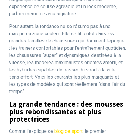
expérience de course agréable et un look moderne,
parfois même devenu signature.
Pour autant, la tendance ne se résume pas à une
marque ou à une couleur. Elle se lit plutôt dans les
grandes familles de chaussures qui dominent l’époque
: les trainers confortables pour l’entraînement quotidien,
les chaussures “super” et dynamiques destinées à la
vitesse, les modèles maximalistes orientés amorti, et
les hybrides capables de passer du sport à la ville
sans effort. Voici les courants les plus marquants et
les types de modèles qui sont réellement “dans l’air du
temps”.
La grande tendance : des mousses
plus rebondissantes et plus
protectrices
Comme l’explique ce
blog de sport
, le premier