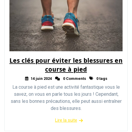
Les clés pour éviter les blessures en
course à pied
14 juin 2024
0 Comments
0 tags
La course à pied est une activité fantastique vous le
savez, on vous en parle tous les jours ! Cependant,
sans les bonnes précautions, elle peut aussi entraîner
des blessures.
Lire la suite