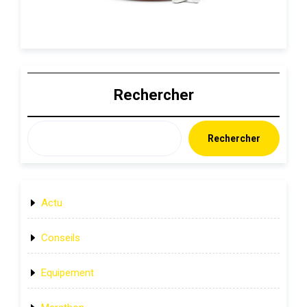
Rechercher
Rechercher
Actu
Conseils
Equipement