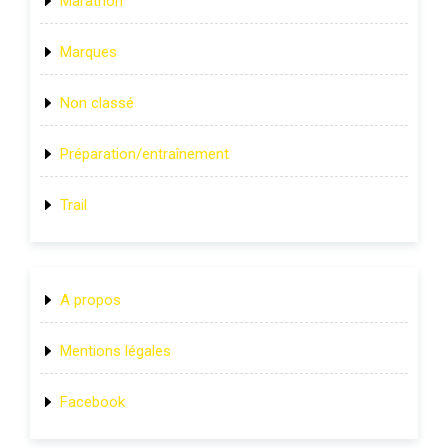
Marathon
Marques
Non classé
Préparation/entraînement
Trail
A propos
Mentions légales
Facebook