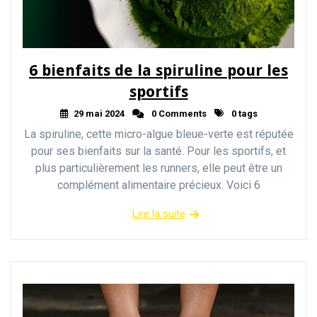
6 bienfaits de la spiruline pour les
sportifs
29 mai 2024
0 Comments
0 tags
La spiruline, cette micro-algue bleue-verte est réputée
pour ses bienfaits sur la santé. Pour les sportifs, et
plus particulièrement les runners, elle peut être un
complément alimentaire précieux. Voici 6
Lire la suite