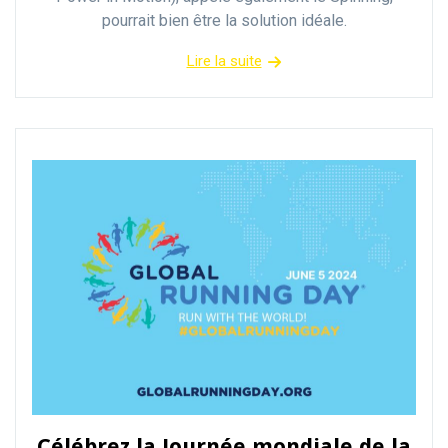
pourrait bien être la solution idéale.
Lire la suite
Célébrez la Journée mondiale de la