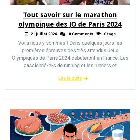
Tout savoir sur le marathon
olympique des JO de Paris 2024
21 juillet 2024
0 Comments
0 tags
Voila nous y sommes ! Dans quelques jours les
premières épreuves des très attendus Jeux
Olympiques de Paris 2024 débuteront en France. Les
passionné-e-s de running et les runners et
Lire la suite