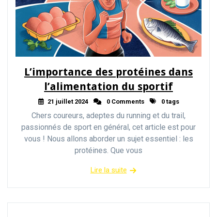
L’importance des protéines dans
l’alimentation du sportif
21 juillet 2024
0 Comments
0 tags
Chers coureurs, adeptes du running et du trail,
passionnés de sport en général, cet article est pour
vous ! Nous allons aborder un sujet essentiel : les
protéines. Que vous
Lire la suite