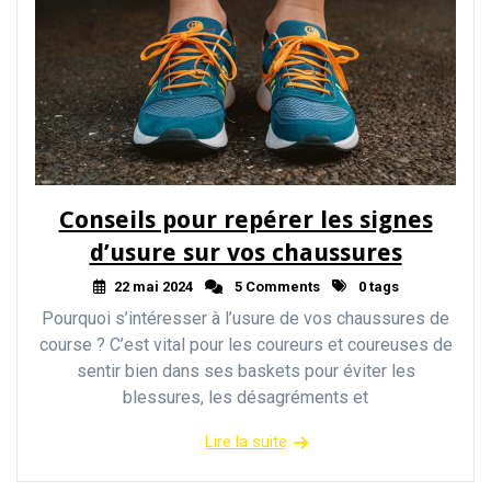
Conseils pour repérer les signes
d’usure sur vos chaussures
22 mai 2024
5 Comments
0 tags
Pourquoi s’intéresser à l’usure de vos chaussures de
course ? C’est vital pour les coureurs et coureuses de
sentir bien dans ses baskets pour éviter les
blessures, les désagréments et
Lire la suite