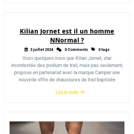
Kilian Jornet est il un homme
NNormal ?
3 juillet 2024
0 Comments
0 tags
Voici quelques mois que Kilian Jornet, star
incontestée des podium de trail, mais pas seulement,
propose en partenariat avec la marque Camper une
nouvelle offre de chaussures de trail baptisée
Lire la suite