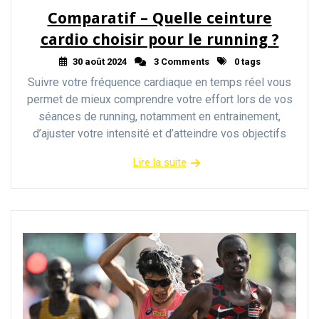
Comparatif – Quelle ceinture
cardio choisir pour le running ?
30 août 2024
3 Comments
0 tags
Suivre votre fréquence cardiaque en temps réel vous
permet de mieux comprendre votre effort lors de vos
séances de running, notamment en entrainement,
d’ajuster votre intensité et d’atteindre vos objectifs
Lire la suite