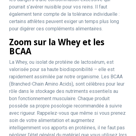
pourrait s’avérer nuisible pour vos reins. Il faut
également tenir compte de la tolérance individuelle :
certains athlètes peuvent exiger un temps plus long
pour digérer ces compléments alimentaires.
Zoom sur la Whey et les
BCAA
La Whey, ou isolat de protéine de lactosérum, est
valorisée pour sa haute biodisponibilité – elle est
rapidement assimilée par notre organisme. Les BCAA
(Branched-Chain Amino Acids), sont célèbres pour leur
rôle dans le stockage des nutriments essentiels au
bon fonctionnement musculaire. Chaque produit
possède sa propre posologie recommandée à suivre
avec rigueur. Rappelez-vous que même si vous prenez
soin de votre alimentation et augmentez
intelligemment vos apports en protéines, il ne faut pas
négliger l’état général du matériel que vous utilisez lors