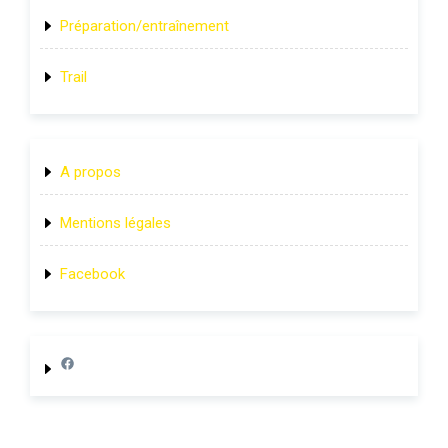
Préparation/entraînement
Trail
A propos
Mentions légales
Facebook
Lien page Facebook