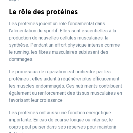
Le rôle des protéines
Les protéines jouent un rôle fondamental dans
l’alimentation du sportif. Elles sont essentielles à la
production de nouvelles cellules musculaires, la
synthèse. Pendant un effort physique intense comme
le running, les fibres musculaires subissent des
dommages.
Le processus de réparation est orchestré par les
protéines : elles aident à régénérer plus efficacement
les muscles endommagés. Ces nutriments contribuent
également au renforcement des tissus musculaires en
favorisant leur croissance.
Les protéines ont aussi une fonction énergétique
importante. En cas de course longue ou intense, le
corps peut puiser dans ses réserves pour maintenir