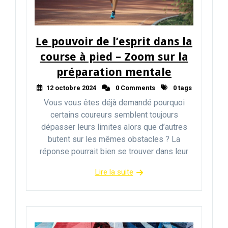
Le pouvoir de l’esprit dans la
course à pied – Zoom sur la
préparation mentale
12 octobre 2024
0 Comments
0 tags
Vous vous êtes déjà demandé pourquoi
certains coureurs semblent toujours
dépasser leurs limites alors que d’autres
butent sur les mêmes obstacles ? La
réponse pourrait bien se trouver dans leur
Lire la suite