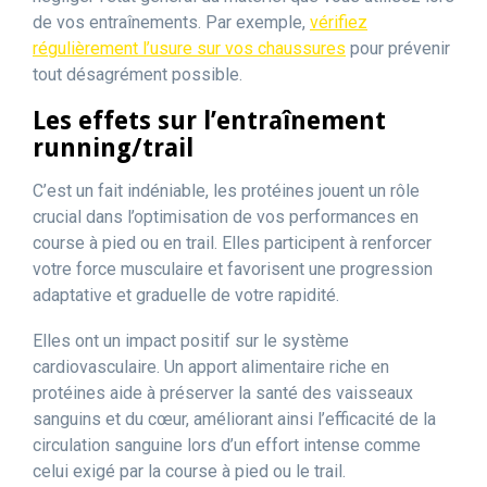
de vos entraînements. Par exemple,
vérifiez
régulièrement l’usure sur vos chaussures
pour prévenir
tout désagrément possible.
Les effets sur l’entraînement
running/trail
C’est un fait indéniable, les protéines jouent un rôle
crucial dans l’optimisation de vos performances en
course à pied ou en trail. Elles participent à renforcer
votre force musculaire et favorisent une progression
adaptative et graduelle de votre rapidité.
Elles ont un impact positif sur le système
cardiovasculaire. Un apport alimentaire riche en
protéines aide à préserver la santé des vaisseaux
sanguins et du cœur, améliorant ainsi l’efficacité de la
circulation sanguine lors d’un effort intense comme
celui exigé par la course à pied ou le trail.