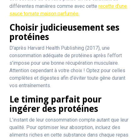
différentes manières comme avec cette
recette d’une
sauce tomate maison parfumée
.
Choisir judicieusement ses
protéines
D’après Harvard Health Publishing (2017), une
consommation adéquate de protéines après l’effort
s’impose pour une bonne récupération musculaire.
Attention cependant à votre choix ! Optez pour celles
complètes et digestes afin d’éviter toute gêne durant
vos entraînements.
Le timing parfait pour
ingérer des protéines
L’instant de leur consommation compte autant que leur
qualité. Pour optimiser leur absorption, incluez des
aliments riches en cette substance dans chaque repas