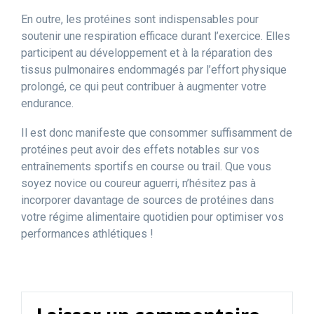
En outre, les protéines sont indispensables pour
soutenir une respiration efficace durant l’exercice. Elles
participent au développement et à la réparation des
tissus pulmonaires endommagés par l’effort physique
prolongé, ce qui peut contribuer à augmenter votre
endurance.
Il est donc manifeste que consommer suffisamment de
protéines peut avoir des effets notables sur vos
entraînements sportifs en course ou trail. Que vous
soyez novice ou coureur aguerri, n’hésitez pas à
incorporer davantage de sources de protéines dans
votre régime alimentaire quotidien pour optimiser vos
performances athlétiques !