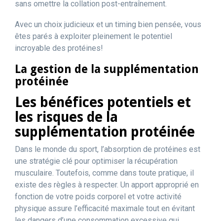
sans omettre la collation post-entraînement.
Avec un choix judicieux et un timing bien pensée, vous
êtes parés à exploiter pleinement le potentiel
incroyable des protéines!
La gestion de la supplémentation
protéinée
Les bénéfices potentiels et
les risques de la
supplémentation protéinée
Dans le monde du sport, l’absorption de protéines est
une stratégie clé pour optimiser la récupération
musculaire. Toutefois, comme dans toute pratique, il
existe des règles à respecter. Un apport approprié en
fonction de votre poids corporel et votre activité
physique assure l’efficacité maximale tout en évitant
les dangers d’une consommation excessive qui