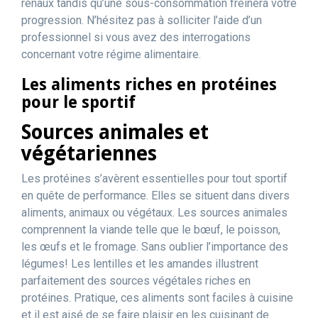
rénaux tandis qu’une sous-consommation freinera votre
progression. N’hésitez pas à solliciter l’aide d’un
professionnel si vous avez des interrogations
concernant votre régime alimentaire.
Les aliments riches en protéines
pour le sportif
Sources animales et
végétariennes
Les protéines s’avèrent essentielles pour tout sportif
en quête de performance. Elles se situent dans divers
aliments, animaux ou végétaux. Les sources animales
comprennent la viande telle que le bœuf, le poisson,
les œufs et le fromage. Sans oublier l’importance des
légumes! Les lentilles et les amandes illustrent
parfaitement des sources végétales riches en
protéines. Pratique, ces aliments sont faciles à cuisine
et il est aisé de se faire plaisir en les cuisinant de