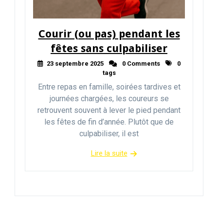
Courir (ou pas) pendant les
fêtes sans culpabiliser
23 septembre 2025
0 Comments
0
tags
Entre repas en famille, soirées tardives et
journées chargées, les coureurs se
retrouvent souvent à lever le pied pendant
les fêtes de fin d’année. Plutôt que de
culpabiliser, il est
Lire la suite