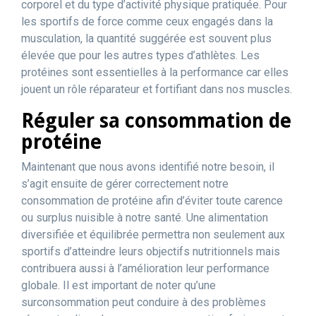
corporel et du type d’activité physique pratiquée. Pour
les sportifs de force comme ceux engagés dans la
musculation, la quantité suggérée est souvent plus
élevée que pour les autres types d’athlètes. Les
protéines sont essentielles à la performance car elles
jouent un rôle réparateur et fortifiant dans nos muscles.
Réguler sa consommation de
protéine
Maintenant que nous avons identifié notre besoin, il
s’agit ensuite de gérer correctement notre
consommation de protéine afin d’éviter toute carence
ou surplus nuisible à notre santé. Une alimentation
diversifiée et équilibrée permettra non seulement aux
sportifs d’atteindre leurs objectifs nutritionnels mais
contribuera aussi à l’amélioration leur performance
globale. Il est important de noter qu’une
surconsommation peut conduire à des problèmes