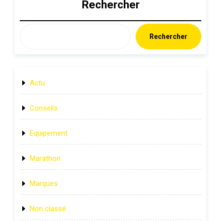
Rechercher
Rechercher
Actu
Conseils
Equipement
Marathon
Marques
Non classé