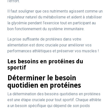
l’effort.
Il faut souligner que ces nutriments agissent comme un
régulateur naturel du métabolisme et aident à stabiliser
la glycémie pendant l’exercice tout en participant au
bon fonctionnement du système immunitaire.
La prise suffisante de protéines dans votre
alimentation est donc cruciale pour améliorer vos
performances athlétiques et préserver vos muscles !
Les besoins en protéines du
sportif
Déterminer le besoin
quotidien en protéines
La détermination des besoins quotidiens en protéines
est une étape cruciale pour tout sportif. Chaque athlète
a un besoin spécifique qui dépend de son poids