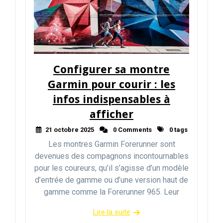
Configurer sa montre
Garmin pour courir : les
infos indispensables à
afficher
21 octobre 2025
0 Comments
0 tags
Les montres Garmin Forerunner sont
devenues des compagnons incontournables
pour les coureurs, qu’il s’agisse d’un modèle
d’entrée de gamme ou d’une version haut de
gamme comme la Forerunner 965. Leur
Lire la suite